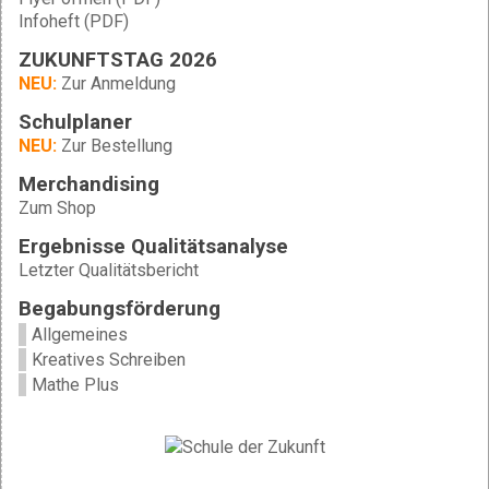
Infoheft (PDF)
ZUKUNFTSTAG 2026
NEU:
Zur Anmeldung
Schulplaner
NEU:
Zur Bestellung
Merchandising
Zum Shop
Ergebnisse Qualitätsanalyse
Letzter Qualitätsbericht
Begabungsförderung
Allgemeines
Kreatives Schreiben
Mathe Plus