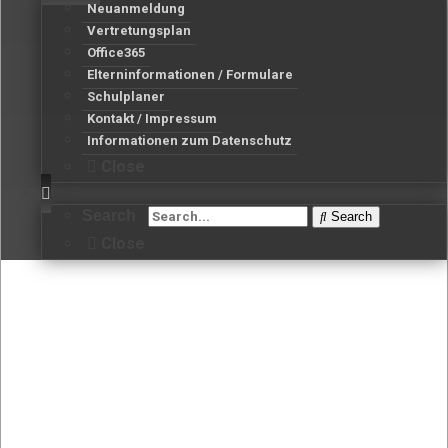
Neuanmeldung
Vertretungsplan
Office365
Elterninformationen / Formulare
Schulplaner
Kontakt / Impressum
Informationen zum Datenschutz
Close
Search
Search
Close