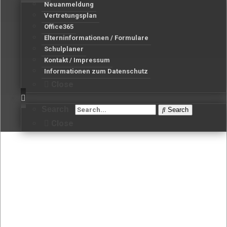
Neuanmeldung
Vertretungsplan
Office365
Elterninformationen / Formulare
Schulplaner
Kontakt / Impressum
Informationen zum Datenschutz
Close
Search
Search
Close