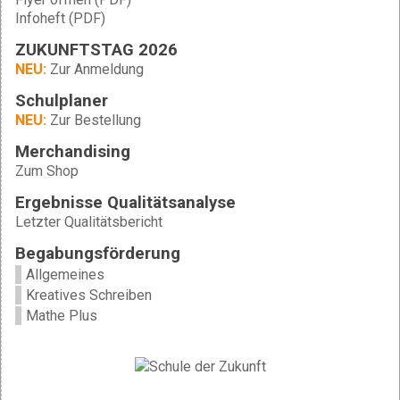
Infoheft (PDF)
ZUKUNFTSTAG 2026
NEU:
Zur Anmeldung
Schulplaner
NEU:
Zur Bestellung
Merchandising
Zum Shop
Ergebnisse Qualitätsanalyse
Letzter Qualitätsbericht
Begabungsförderung
Allgemeines
Kreatives Schreiben
Mathe Plus