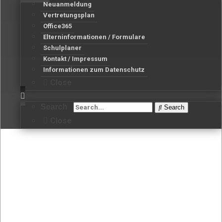
Neuanmeldung
Vertretungsplan
Office365
Elterninformationen / Formulare
Schulplaner
Kontakt / Impressum
Informationen zum Datenschutz
Close
Search
Search
Close