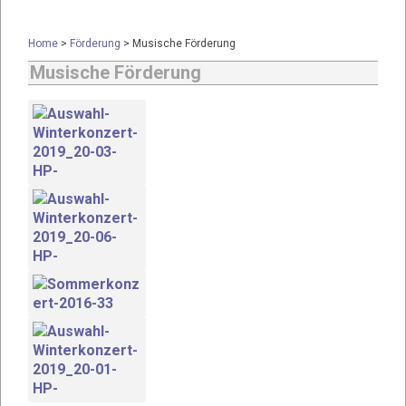
Home
>
Förderung
>
Musische Förderung
Musische Förderung