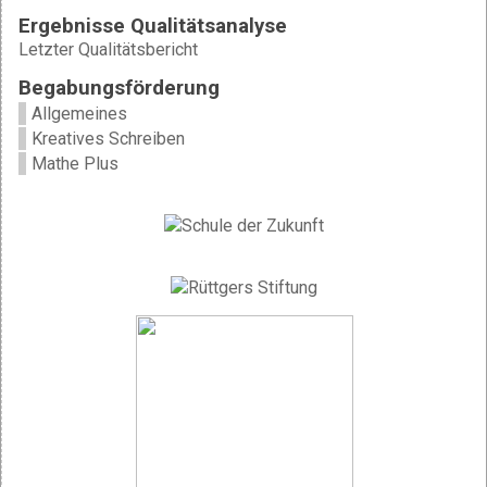
Ergebnisse Qualitätsanalyse
Letzter Qualitätsbericht
Begabungsförderung
Allgemeines
Kreatives Schreiben
Mathe Plus