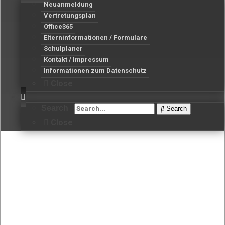
Neuanmeldung
Vertretungsplan
Office365
Elterninformationen / Formulare
Schulplaner
Kontakt / Impressum
Informationen zum Datenschutz
Close
Search
Search
Close