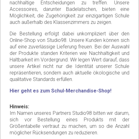
nachhaltige Entscheidungen zu treffen. Unsere
Accessoires, darunter Badelatschen, bieten eine
Möglichkeit, die Zugehörigkeit zur einzigartigen Schule
auch außerhalb des Klassenzimmers zu zeigen.
Die Bestellung erfolgt dabei unkompliziert über den
Online-Shop von Studio98. Unsere Kunden können sich
auf eine zuverlässige Lieferung freuen. Bei der Auswahl
der Produkte standen Kriterien wie Nachhaltigkeit und
Haltbarkeit im Vordergrund. Wir legen Wert darauf, dass
unsere Artikel nicht nur die Identität unserer Schule
repräsentieren, sondern auch aktuelle ökologische und
qualitative Standards erfüllen.
Hier geht es zum Schul-Merchandise-Shop!
Hinweis:
Im Namen unseres Partners Studio98 bitten wir darum,
sich vor Bestellung eines Produkts mit der
Größentabelle vertraut zu machen, um so die Anzahl
möglicher Rücksendungen zu reduzieren.