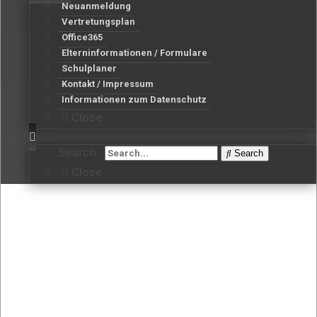
Neuanmeldung
Vertretungsplan
Office365
Elterninformationen / Formulare
Schulplaner
Kontakt / Impressum
Informationen zum Datenschutz
Close
Search
Search
Close