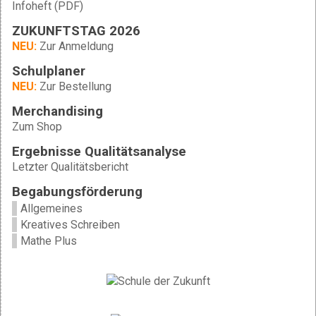
Infoheft (PDF)
ZUKUNFTSTAG 2026
NEU:
Zur Anmeldung
Schulplaner
NEU:
Zur Bestellung
Merchandising
Zum Shop
Ergebnisse Qualitätsanalyse
Letzter Qualitätsbericht
Begabungsförderung
Allgemeines
Kreatives Schreiben
Mathe Plus