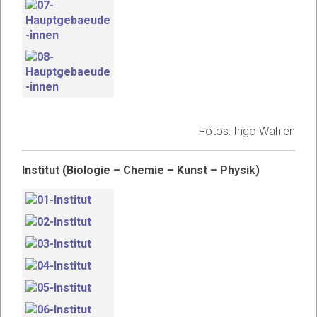
Fotos: Ingo Wahlen
Institut (Biologie – Chemie – Kunst – Physik)