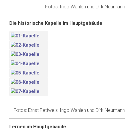
Fotos: Ingo Wahlen und Dirk Neumann
Die historische Kapelle im Hauptgebäude
Fotos: Ernst Fettweis, Ingo Wahlen und Dirk Neumann
Lernen im Hauptgebäude