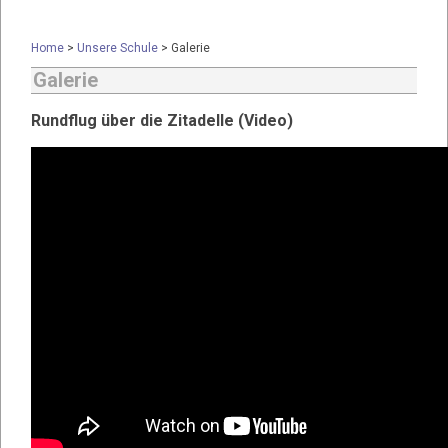
Home
>
Unsere Schule
>
Galerie
Galerie
Rundflug über die Zitadelle (Video)