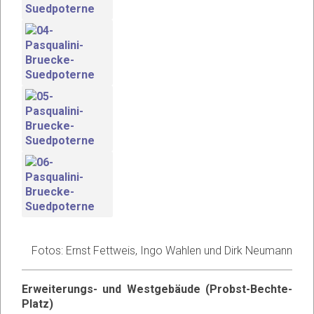
Fotos: Ernst Fettweis, Ingo Wahlen und Dirk Neumann
Erweiterungs- und Westgebäude (Probst-Bechte-
Platz)