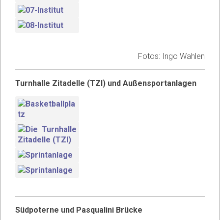
Fotos: Ingo Wahlen
Turnhalle Zitadelle (TZI) und Außensportanlagen
Südpoterne und Pasqualini Brücke