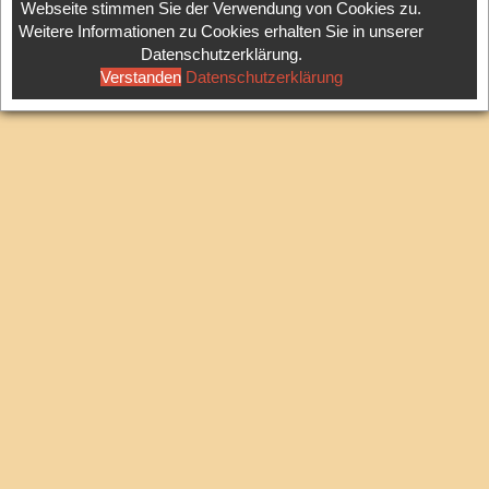
Webseite stimmen Sie der Verwendung von Cookies zu.
Weitere Informationen zu Cookies erhalten Sie in unserer
Datenschutzerklärung.
Verstanden
Datenschutzerklärung