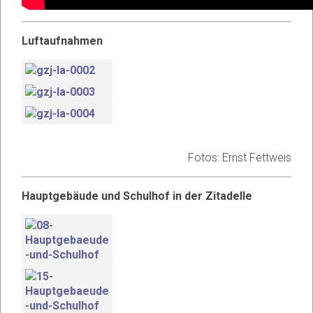
Luftaufnahmen
Fotos: Ernst Fettweis
Hauptgebäude und Schulhof in der Zitadelle