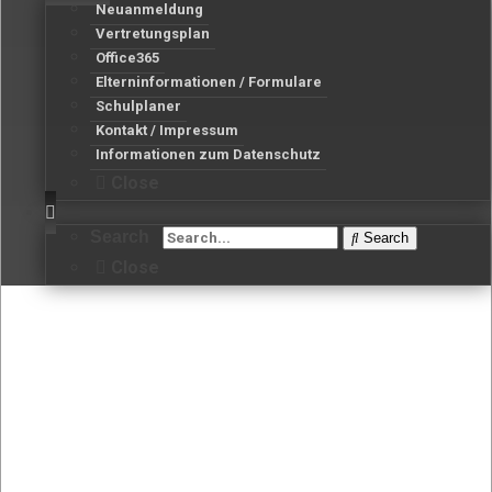
Neuanmeldung
Vertretungsplan
Office365
Elterninformationen / Formulare
Schulplaner
Kontakt / Impressum
Informationen zum Datenschutz
Close
Search
Search
Close