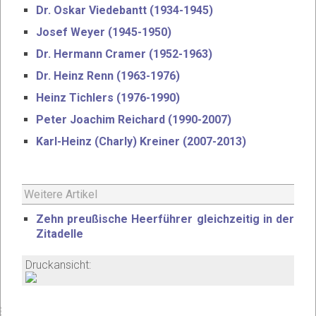
Dr. Oskar Viedebantt (1934-1945)
Josef Weyer (1945-1950)
Dr. Hermann Cramer (1952-1963)
Dr. Heinz Renn (1963-1976)
Heinz Tichlers (1976-1990)
Peter Joachim Reichard (1990-2007)
Karl-Heinz (Charly) Kreiner (2007-2013)
Weitere Artikel
Zehn preußische Heerführer gleichzeitig in der
Zitadelle
Druckansicht: