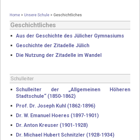
Home
>
Unsere Schule
>
Geschichtliches
Geschichtliches
Aus der Geschichte des Jülicher Gymnasiums
Geschichte der Zitadelle Jülich
Die Nutzung der Zitadelle im Wandel
Schulleiter
Schulleiter der „Allgemeinen Höheren
Stadtschule“ (1850-1862)
Prof. Dr. Joseph Kuhl (1862-1896)
Dr. W. Emanuel Hoeres (1897-1901)
Dr. Anton Kreuser (1901-1928)
Dr. Michael Hubert Schnitzler (1928-1934)