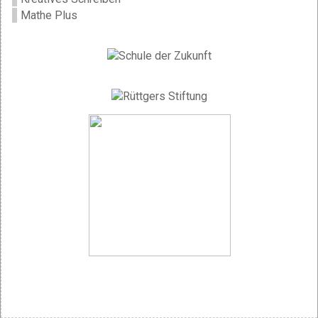
Mathe Plus